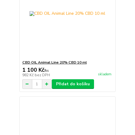
CBD OIL Animal Line 20% CBD 10 ml
1 100 Kč
/
ks
skladem
982 Kč
bez DPH
Přidat do košíku