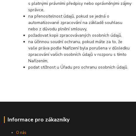
s platnými právními předpisy nebo oprávněnými zájmy
správce,
na přenositelnost údajů, pokud se jedná o
automatizované zpracování na základě souhlasu
nebo z důvodu plnění smlouvy,
požadovat kopii zpracovávaných osobních údajů,
na účinnou soudní ochranu, pokud máte za to, že
vaše práva podle Nařízení byla porušena v důsledku
zpracování vašich osobních údajů v rozporu s tímto
Nařízením,
podat stížnost u Úřadu pro ochranu osobních údajů.
Informace pro zákazníky
O nás