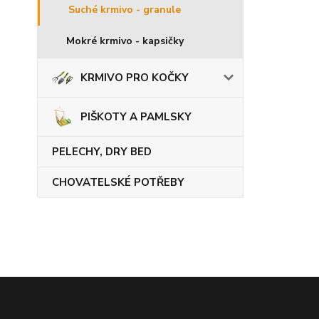
Suché krmivo - granule
Mokré krmivo - kapsičky
KRMIVO PRO KOČKY
PIŠKOTY A PAMLSKY
PELECHY, DRY BED
CHOVATELSKÉ POTŘEBY