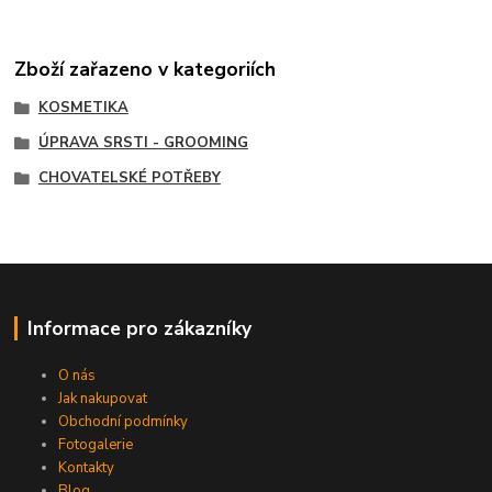
Zboží zařazeno v kategoriích
KOSMETIKA
ÚPRAVA SRSTI - GROOMING
CHOVATELSKÉ POTŘEBY
Informace pro zákazníky
O nás
Jak nakupovat
Obchodní podmínky
Fotogalerie
Kontakty
Blog