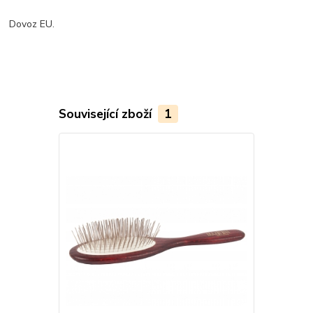
Dovoz EU.
Související zboží
1