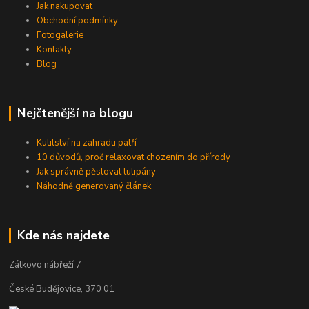
Jak nakupovat
Obchodní podmínky
Fotogalerie
Kontakty
Blog
Nejčtenější na blogu
Kutilství na zahradu patří
10 důvodů, proč relaxovat chozením do přírody
Jak správně pěstovat tulipány
Náhodně generovaný článek
Kde nás najdete
Zátkovo nábřeží 7
České Budějovice, 370 01