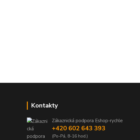
Kontakty
Zákaznická podpora Eshop-rychle
+420 602 643 393
(Po-Pá, 8-16 hod.)