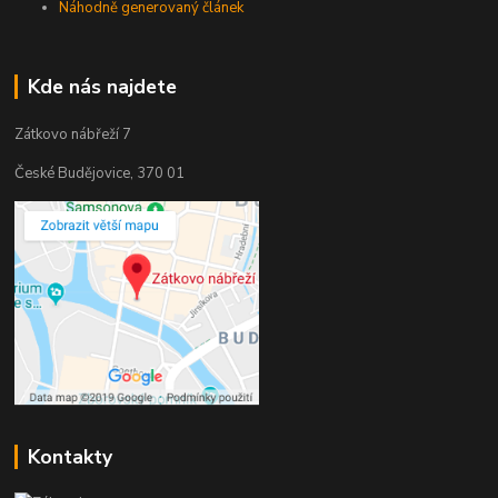
Náhodně generovaný článek
Kde nás najdete
Zátkovo nábřeží 7
České Budějovice, 370 01
Kontakty