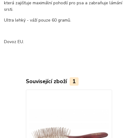
která zajišťuje maximální pohodlí pro psa a zabraňuje lámání
srsti.
Ultra lehký - váží pouze 60 gramů.
Dovoz EU.
Související zboží
1