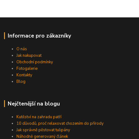
Informace pro zákazníky
O nás
Jak nakupovat
Obchodní podmínky
Fotogalerie
Kontakty
Blog
Nejčtenější na blogu
Kutilství na zahradu patří
10 důvodů, proč relaxovat chozením do přírody
Jak správně pěstovat tulipány
Náhodně generovaný článek