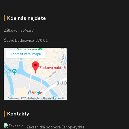
Kde nás najdete
Zátkovo nábřeží 7
České Budějovice, 370 01
Kontakty
Zákaznická podpora Eshop-rychle