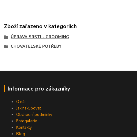
Zboží zařazeno v kategoriích
ÚPRAVA SRSTI - GROOMING
CHOVATELSKÉ POTŘEBY
Informace pro zákazníky
O nás
Jak nakupovat
Obchodní podmínky
Fotogalerie
Kontakty
Blog