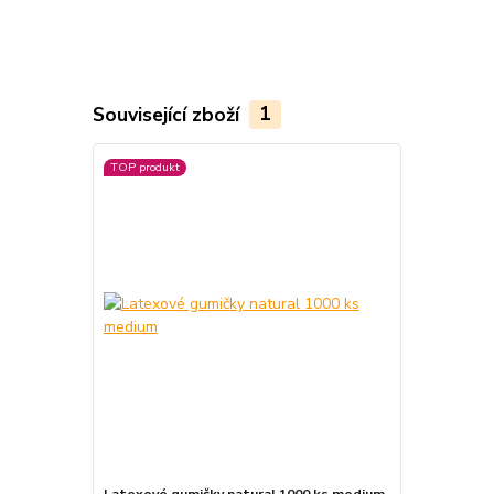
Související zboží
1
TOP produkt
Latexové gumičky natural 1000 ks medium