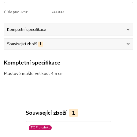
Číslo produktu:
241032
Kompletní specifikace
Související zboží
1
Kompletní specifikace
Plastové mašle velikost 4,5 cm.
Související zboží
1
TOP produkt