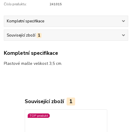
Číslo produktu:
241015
Kompletní specifikace
Související zboží
1
Kompletní specifikace
Plastové mašle velikost 3,5 cm.
Související zboží
1
TOP produkt