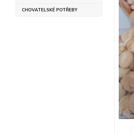
CHOVATELSKÉ POTŘEBY