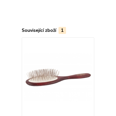
Související zboží
1