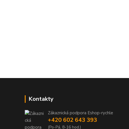
Kontakty
Zákaznická podpora Eshop-rychle
+420 602 643 393
(Po-Pá, 8-16 hod.)