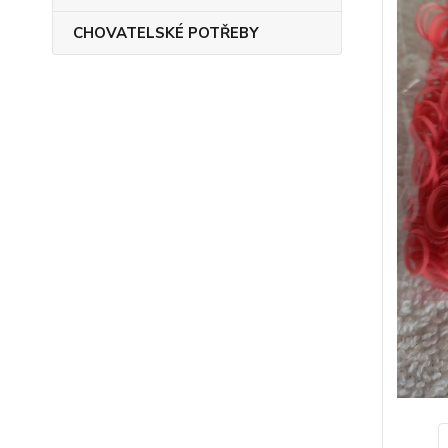
CHOVATELSKÉ POTŘEBY