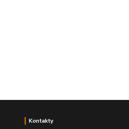
Kontakty