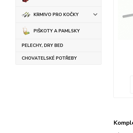
KRMIVO PRO KOČKY
PIŠKOTY A PAMLSKY
PELECHY, DRY BED
CHOVATELSKÉ POTŘEBY
Komple